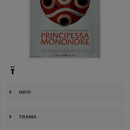
INFO
TRAMA