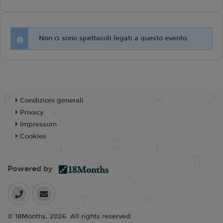
Non ci sono spettacoli legati a questo evento.
Condizioni generali
Privacy
Impressum
Cookies
Powered by
© 18Months, 2026. All rights reserved