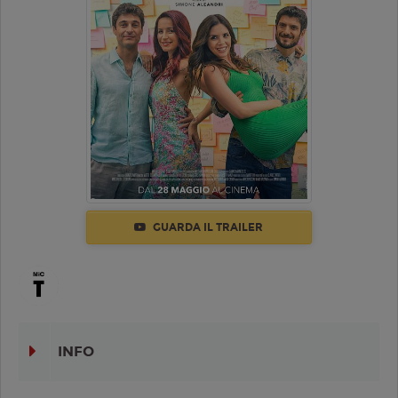
GUARDA IL TRAILER
INFO