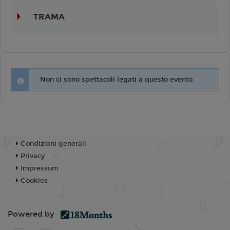
TRAMA
Non ci sono spettacoli legati a questo evento.
Condizioni generali
Privacy
Impressum
Cookies
Powered by