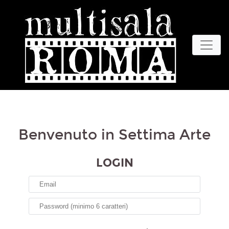
Benvenuto in Settima Arte
LOGIN