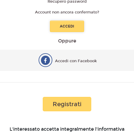
Recupero password
Account non ancora confermato?
Oppure
Accedi con Facebook
Registrati
L'interessato accetta integralmente l'informativa