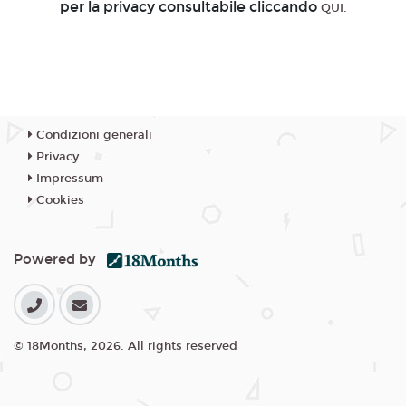
per la privacy consultabile cliccando
QUI.
Condizioni generali
Privacy
Impressum
Cookies
Powered by
© 18Months, 2026. All rights reserved