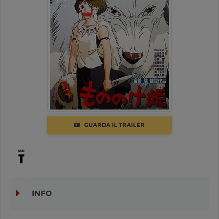
GUARDA IL TRAILER
INFO