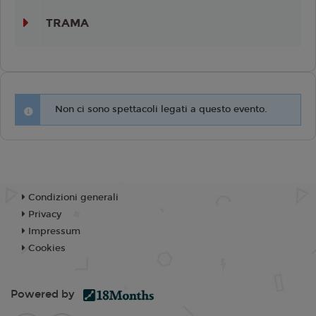
TRAMA
Non ci sono spettacoli legati a questo evento.
Condizioni generali
Privacy
Impressum
Cookies
Powered by