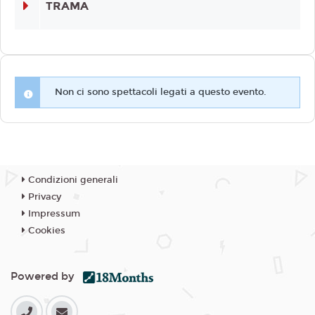
TRAMA
Non ci sono spettacoli legati a questo evento.
Condizioni generali
Privacy
Impressum
Cookies
Powered by