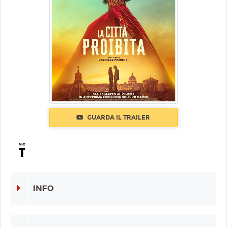
GUARDA IL TRAILER
INFO